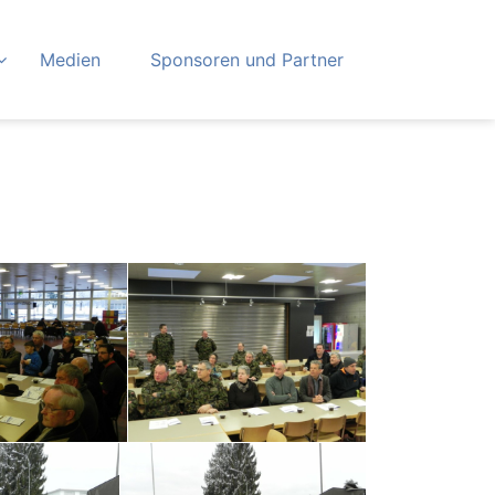
Medien
Sponsoren und Partner