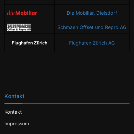
Die Mobiliar, Dielsdorf
Schmaeh Offset und Repro AG
Flughafen Zürich AG
Kontakt
Kontakt
Impressum