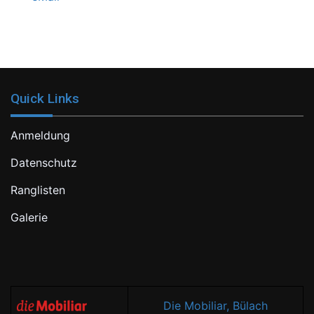
Quick Links
Anmeldung
Datenschutz
Ranglisten
Galerie
Die Mobiliar, Bülach