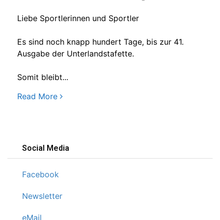
Liebe Sportlerinnen und Sportler
Es sind noch knapp hundert Tage, bis zur 41.
Ausgabe der Unterlandstafette.
Somit bleibt...
Read More
Social Media
Facebook
Newsletter
eMail