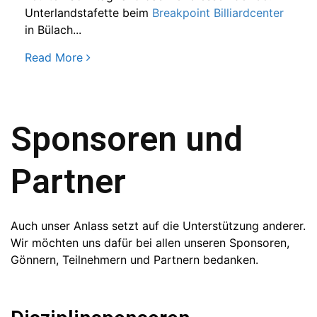
Unterlandstafette beim
Breakpoint Billiardcenter
in Bülach...
Read More
Sponsoren und
Partner
Auch unser Anlass setzt auf die Unterstützung anderer.
Wir möchten uns dafür bei allen unseren Sponsoren,
Gönnern, Teilnehmern und Partnern bedanken.