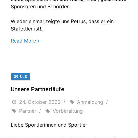
Sponsoren und Behörden
Wieder einmal zeigte uns Petrus, dass er ein
Stafettler ist!...
Read More
39. ULS
Unsere Partnerläufe
24. Oktober 2022
Anmeldung
Partner
Vorbereitung
Liebe Sportlerinnen und Sportler