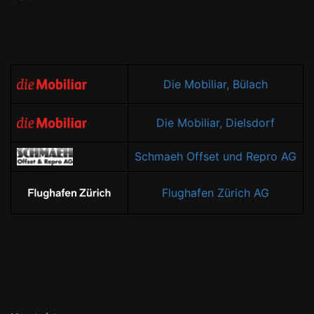
Die Mobiliar, Bülach
Die Mobiliar, Dielsdorf
Schmaeh Offset und Repro AG
Flughafen Zürich AG