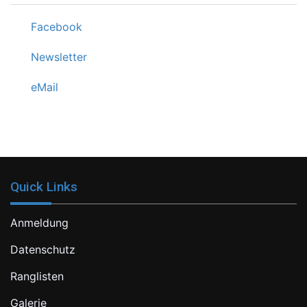
Facebook
Newsletter
eMail
Quick Links
Anmeldung
Datenschutz
Ranglisten
Galerie