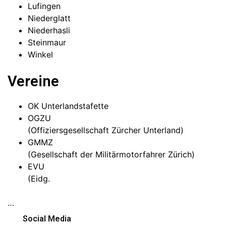
Lufingen
Niederglatt
Niederhasli
Steinmaur
Winkel
Vereine
OK Unterlandstafette
OGZU
(Offiziersgesellschaft Zürcher Unterland)
GMMZ
(Gesellschaft der Militärmotorfahrer Zürich)
EVU
(Eidg.
…
Social Media