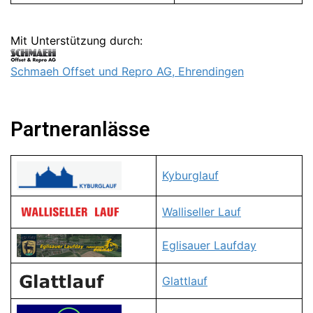
Mit Unterstützung durch:
Schmaeh Offset und Repro AG, Ehrendingen
Partneranlässe
Kyburglauf
Walliseller Lauf
Eglisauer Laufday
Glattlauf